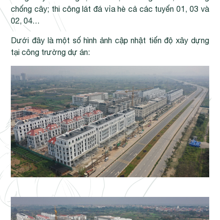
chống cây; thi công lát đá vỉa hè cả các tuyến 01, 03 và
02, 04…
Dưới đây là một số hình ảnh cập nhật tiến độ xây dựng
tại công trường dự án: