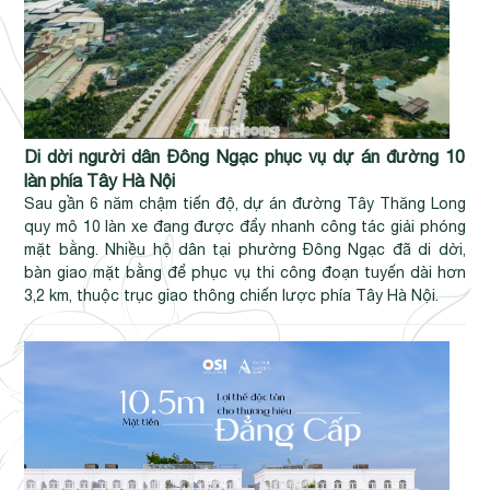
Di dời người dân Đông Ngạc phục vụ dự án đường 10
làn phía Tây Hà Nội
Sau gần 6 năm chậm tiến độ, dự án đường Tây Thăng Long
quy mô 10 làn xe đang được đẩy nhanh công tác giải phóng
mặt bằng. Nhiều hộ dân tại phường Đông Ngạc đã di dời,
bàn giao mặt bằng để phục vụ thi công đoạn tuyến dài hơn
3,2 km, thuộc trục giao thông chiến lược phía Tây Hà Nội.