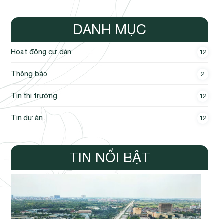
DANH MỤC
Hoạt động cư dân
12
Thông báo
2
Tin thị trường
12
Tin dự án
12
TIN NỔI BẬT