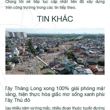
Chúng tôi sẽ tiếp tục cập nhật tiến độ xây dựng
trên công trường trong các tin tiếp theo.
TIN KHÁC
Tây Thăng Long xong 100% giải phóng mặt
bằng, hiện thực hóa giấc mơ sống xanh phía
Tây Thủ đô
Sau nhiều năm vướng mắc, nhiều đoạn thuộc tuyến đường