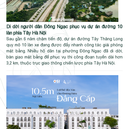
Di dời người dân Đông Ngạc phục vụ dự án đường 10
làn phía Tây Hà Nội
Sau gần 6 năm chậm tiến độ, dự án đường Tây Thăng Long
quy mô 10 làn xe đang được đẩy nhanh công tác giải phóng
mặt bằng. Nhiều hộ dân tại phường Đông Ngạc đã di dời,
bàn giao mặt bằng để phục vụ thi công đoạn tuyến dài hơn
3,2 km, thuộc trục giao thông chiến lược phía Tây Hà Nội.