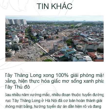
TIN KHÁC
Tây Thăng Long xong 100% giải phóng mặt
bằng, hiện thực hóa giấc mơ sống xanh phía
Tây Thủ đô
Sau nhiều năm vướng mắc, nhiều đoạn thuộc tuyến đường
trục Tây Thăng Long ở Hà Nội đã cơ bản hoàn thành giải
phóng mặt bằng, hướng tuyến dự án dần hiện rõ và đang